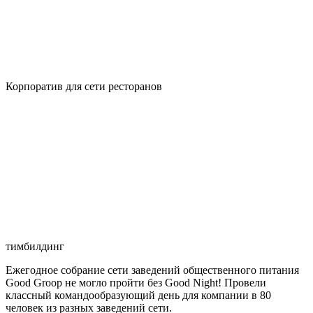
Корпоратив для сети ресторанов
тимбилдинг
Ежегодное собрание сети заведений общественного питания
Good Groop не могло пройти без Good Night! Провели
классный командообразующий день для компании в 80
человек из разных заведений сети.