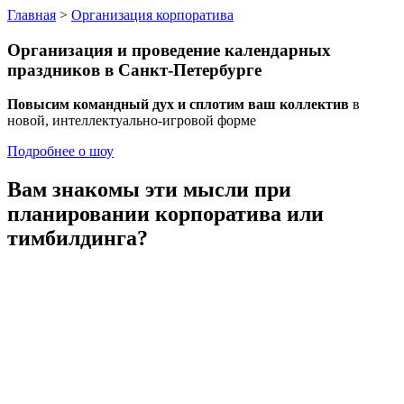
Главная
>
Организация корпоратива
Организация и проведение календарных
праздников в Санкт-Петербурге
Повысим командный дух и сплотим ваш коллектив
в
новой, интеллектуально-игровой форме
Подробнее о шоу
Вам знакомы эти мысли
при
планировании корпоратива или
тимбилдинга?