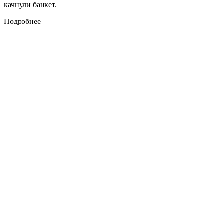
качнули банкет.
Подробнее