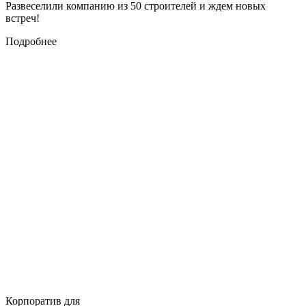
Развеселили компанию из 50 строителей и ждем новых
встреч!
Подробнее
Корпоратив для