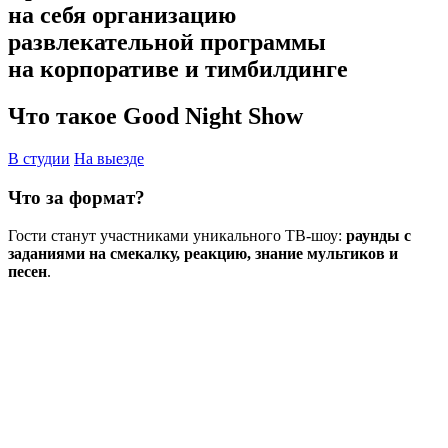
на себя организацию
развлекательной программы
на корпоративе и тимбилдинге
Что такое Good Night Show
В студии
На выезде
Что за формат?
Гости станут участниками уникального ТВ-шоу:
раунды с
заданиями на смекалку, реакцию, знание мультиков и
песен
.