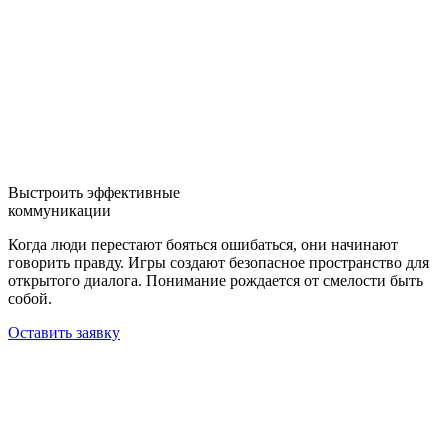
Выстроить эффективные
коммуникации
Когда люди перестают бояться ошибаться, они начинают
говорить правду. Игры создают безопасное пространство для
открытого диалога. Понимание рождается от смелости быть
собой.
Оставить заявку