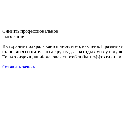
Снизить профессиональное
выгорание
Выгорание подкрадывается незаметно, как тень. Праздники
становятся спасательным кругом, давая отдых мозгу и душе.
Только отдохнувший человек способен быть эффективным.
Оставить заявку