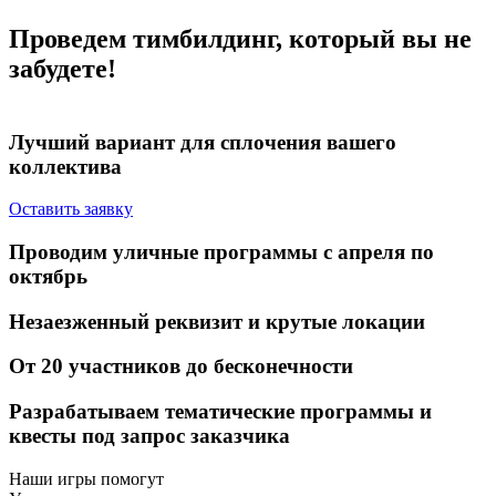
Проведем тимбилдинг, который вы не
забудете!
Лучший вариант для
сплочения вашего
коллектива
Оставить заявку
Проводим
уличные программы
с апреля по
октябрь
Незаезженный реквизит
и крутые локации
От 20 участников
до бесконечности
Разрабатываем тематические программы и
квесты
под запрос заказчика
Наши игры помогут