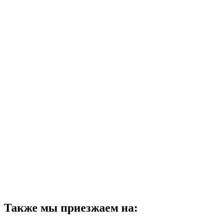
Также мы приезжаем на: