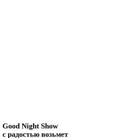
Good Night Show
с радостью возьмет