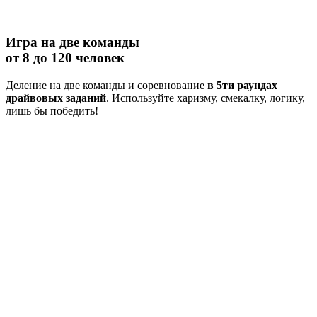
Игра на две команды
от 8 до 120 человек
Деление на две команды и соревнование
в 5ти раундах
драйвовых заданий
. Используйте харизму, смекалку, логику,
лишь бы победить!