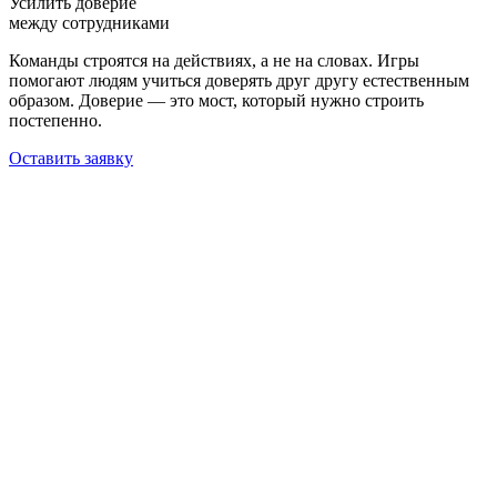
Усилить доверие
между сотрудниками
Команды строятся на действиях, а не на словах. Игры
помогают людям учиться доверять друг другу естественным
образом. Доверие — это мост, который нужно строить
постепенно.
Оставить заявку