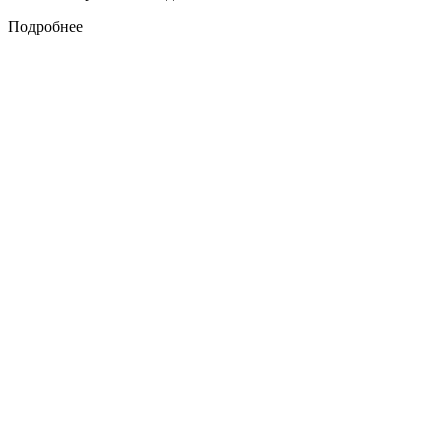
Подробнее