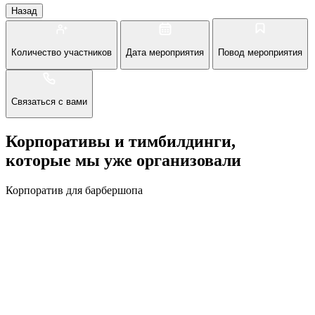
Назад
Количество участников
Дата мероприятия
Повод мероприятия
Связаться с вами
Корпоративы и тимбилдинги,
которые мы уже организовали
Корпоратив для барбершопа