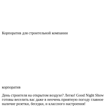
Корпоратив для строительной компании
корпоратив
День строителя на открытом воздухе? Легко! Good Night Show
готовы веселить вас даже в неочень приятную погоду главное
наличие розетки, беседки, и классного настроения!