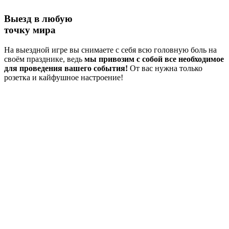
Выезд в любую
точку мира
На выездной игре вы снимаете с себя всю головную боль на
своём празднике, ведь
мы привозим с собой все необходимое
для проведения вашего события!
От вас нужна только
розетка и кайфушное настроение!