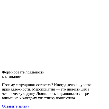
Формировать лояльности
к компании
Почему сотрудники остаются? Иногда дело в чувстве
принадлежности. Мероприятия — это инвестиция в
человеческую душу. Лояльность выращивается через
внимание к каждому участнику коллектива.
Оставить заявку