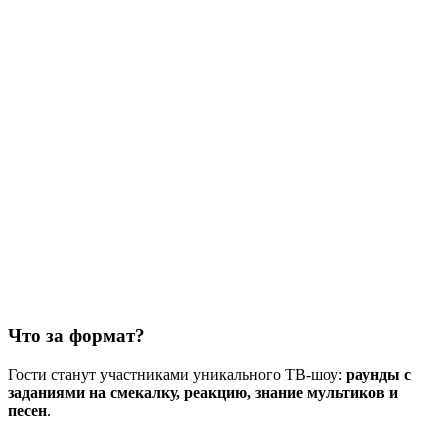
Что за формат?
Гости станут участниками уникального ТВ-шоу:
раунды с
заданиями на смекалку, реакцию, знание мультиков и
песен
.