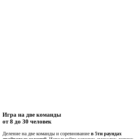
Игра на две команды
от 8 до 30 человек
Деление на две команды и соревнование
в 5ти раундах