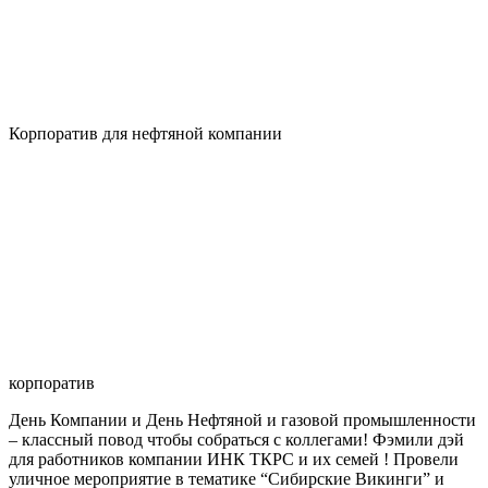
Корпоратив для нефтяной компании
корпоратив
День Компании и День Нефтяной и газовой промышленности
– классный повод чтобы собраться с коллегами! Фэмили дэй
для работников компании ИНК ТКРС и их семей ! Провели
уличное мероприятие в тематике “Сибирские Викинги” и